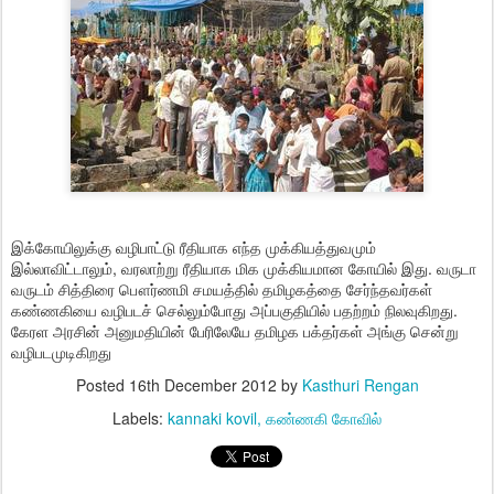
இக்கோயிலுக்கு வழிபாட்டு ரீதியாக எந்த முக்கியத்துவமும்
இல்லாவிட்டாலும், வரலாற்று ரீதியாக மிக முக்கியமான கோயில் இது. வருடா
வருடம் சித்திரை பௌர்ணமி சமயத்தில் தமிழகத்தை சேர்ந்தவர்கள்
கண்ணகியை வழிபடச் செல்லும்போது அப்பகுதியில் பதற்றம் நிலவுகிறது.
கேரள அரசின் அனுமதியின் பேரிலேயே தமிழக பக்தர்கள் அங்கு சென்று
வழிபடமுடிகிறது
Posted
16th December 2012
by
Kasthuri Rengan
Labels:
kannaki kovil
கண்ணகி கோவில்