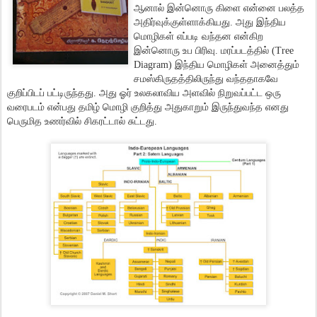
ஆனால் இன்னொரு கிளை என்னை பலத்த
அதிர்வுக்குள்ளாக்கியது. அது இந்திய
மொழிகள் எப்படி வந்தன என்கிற
இன்னொரு உப பிரிவு. மரப்படத்தில் (Tree
Diagram) இந்திய மொழிகள் அனைத்தும்
சமஸ்கிருதத்திலிருந்து வந்ததாகவே
குறிப்பிடப் பட்டிருந்தது. அது ஓர் உலகலாவிய அளவில் நிறுவப்பட்ட ஒரு
வரைபடம் என்பது தமிழ் மொழி குறித்து அதுகாறும் இருந்துவந்த எனது
பெருமித உணர்வில் சிகரட்டால் சுட்டது.