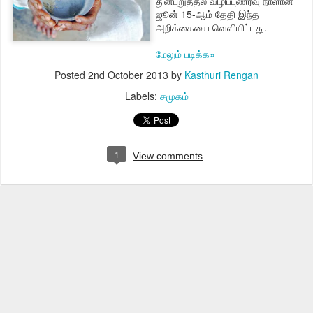
துன்புறுத்தல் விழிப்புணர்வு நாளான
ஜூன் 15-ஆம் தேதி இந்த
அறிக்கையை வெளியிட்டது.
மேலும் படிக்க»
Posted
2nd October 2013
by
Kasthuri Rengan
Labels:
சமுகம்
1
View comments