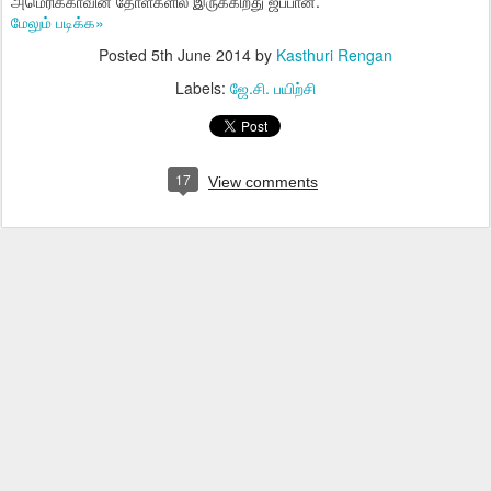
அமெரிக்காவின் தோள்களில் இருக்கிறது ஜப்பான்.
மேலும் படிக்க»
Posted
5th June 2014
by
Kasthuri Rengan
Labels:
ஜே.சி. பயிற்சி
17
View comments