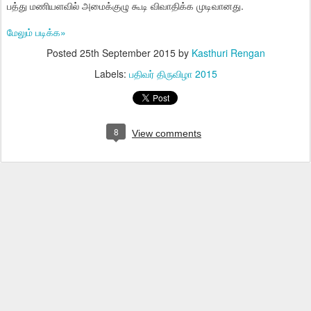
பத்து மணியளவில் அமைக்குழு கூடி விவாதிக்க முடிவானது.
மேலும் படிக்க»
Posted
25th September 2015
by
Kasthuri Rengan
Labels:
பதிவர் திருவிழா 2015
8
View comments