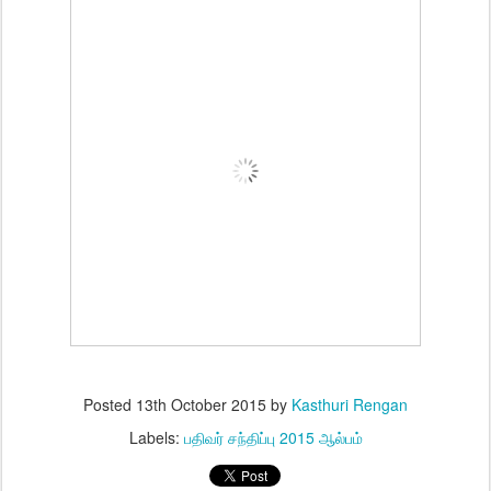
Posted
13th October 2015
by
Kasthuri Rengan
Labels:
பதிவர் சந்திப்பு 2015 ஆல்பம்