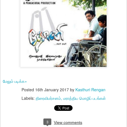
மேலும் படிக்க»
Posted
16th January 2017
by
Kasthuri Rengan
Labels:
திரைவிமர்சனம்
மராத்திய மொழிப் படங்கள்
3
View comments