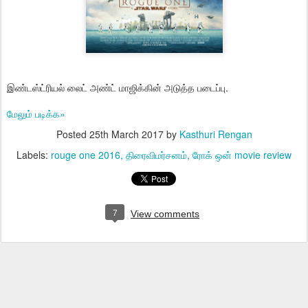
இண்டஸ்ட்ரியல் லைட் அண்ட் மாஜிக்கின் அடுத்த படைப்பு.
மேலும் படிக்க»
Posted
25th March 2017
by
Kasthuri Rengan
Labels:
rouge one 2016
திரைவிமர்சனம்
ரோக் ஒன் movie review
7
View comments