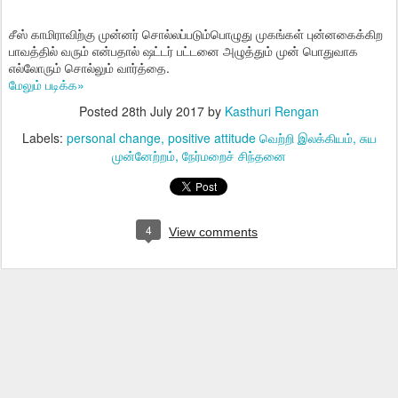
சீஸ் காமிராவிற்கு முன்னர் சொல்லப்படும்பொழுது முகங்கள் புன்னகைக்கிற
பாவத்தில் வரும் என்பதால் ஷட்டர் பட்டனை அழுத்தும் முன் பொதுவாக
எல்லோரும் சொல்லும் வார்த்தை.
மேலும் படிக்க»
Posted
28th July 2017
by
Kasthuri Rengan
Labels:
personal change
positive attitude வெற்றி இலக்கியம்
சுய
முன்னேற்றம்
நேர்மறைச் சிந்தனை
4
View comments