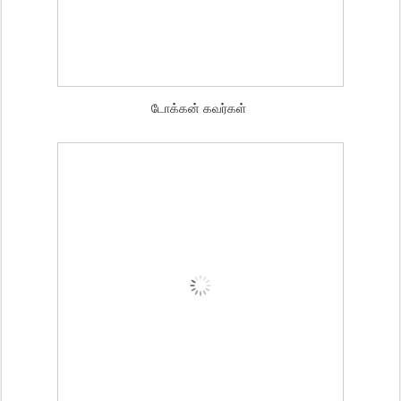
டோக்கன் கவர்கள்