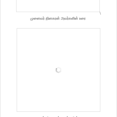
\
முனைவர் தினகரன் அவர்களின் உரை