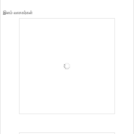
இளம் வாசகர்கள்