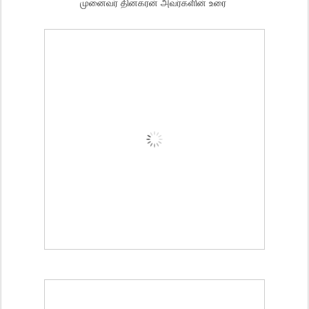
முனைவர் தினகரன் அவர்களின் உரை