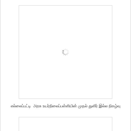
எல்லைப்பட்டி அரசு உயர்நிலைப்பள்ளியின் முதல் துளிர் இல்ல நிகழ்வு