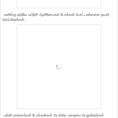
பணிக்கு நடுவே பயிற்சி ஆசிரியைகள் டோக்கன் பொட்டலங்களை தயார்
செய்கிறார்கள்.
பள்ளி மாணவர்கள் டோக்கன்கள் அடங்கிய உறையை பெறுகிறார்கள்