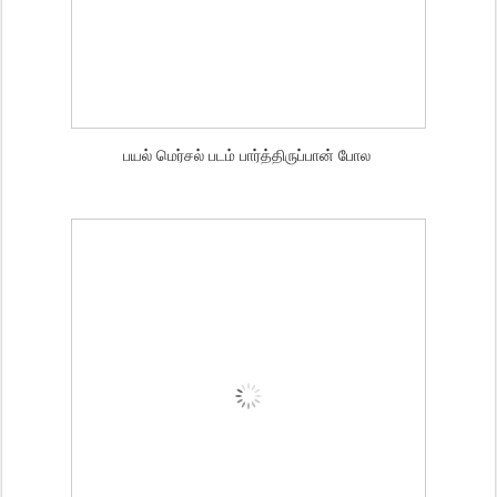
பயல் மெர்சல் படம் பார்த்திருப்பான் போல