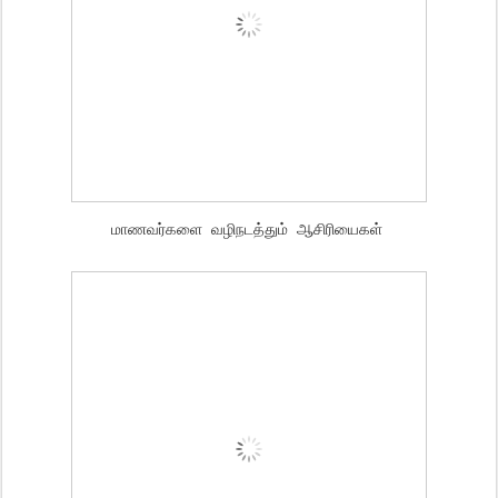
மாணவர்களை வழிநடத்தும் ஆசிரியைகள்