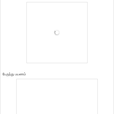
பேருந்து பயணம்