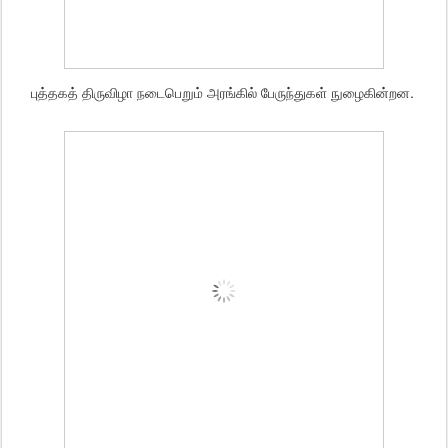
புத்தகத் திருவிழா நடைபெறும் அரங்கில் பேருந்துகள் நுழைகின்றன.