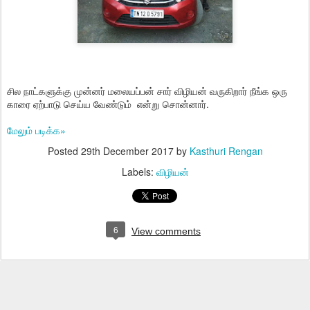
சில நாட்களுக்கு முன்னர் மலையப்பன் சார் விழியன் வருகிறார் நீங்க ஒரு
காரை ஏற்பாடு செய்ய வேண்டும் என்று சொன்னார்.
மேலும் படிக்க»
Posted
29th December 2017
by
Kasthuri Rengan
Labels:
விழியன்
6
View comments