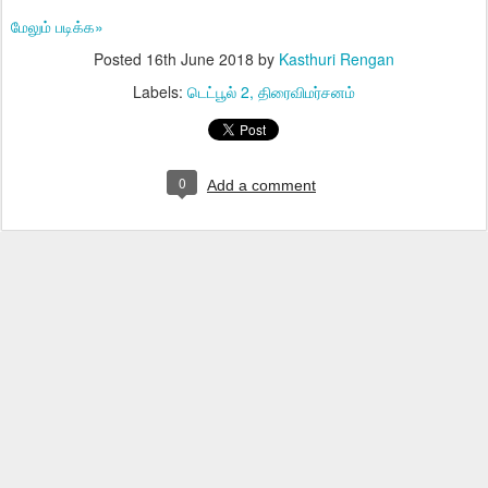
மேலும் படிக்க»
Posted
16th June 2018
by
Kasthuri Rengan
Labels:
டெட்பூல் 2
திரைவிமர்சனம்
0
Add a comment