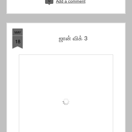
0
Add a comment
MAY
ஜான் விக் 3
18