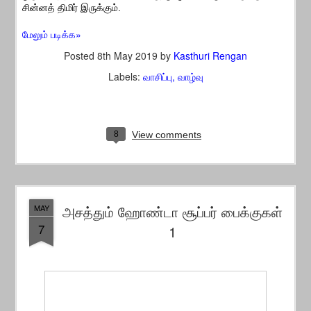
சின்னத் திமிர் இருக்கும்.
மேலும் படிக்க»
Posted
8th May 2019
by
Kasthuri Rengan
Labels:
வாசிப்பு
வாழ்வு
8
View comments
அசத்தும் ஹோண்டா சூப்பர் பைக்குகள்
MAY
7
1