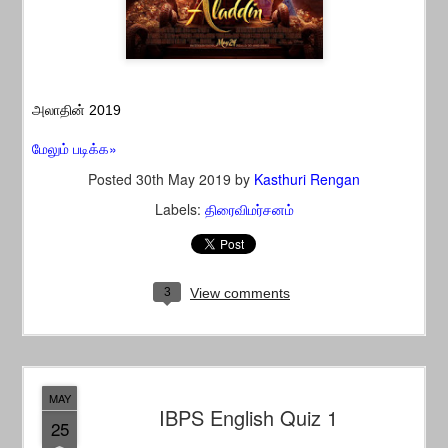
அலாதின் 2019
மேலும் படிக்க»
Posted
30th May 2019
by
Kasthuri Rengan
Labels:
திரைவிமர்சனம்
3
View comments
MAY
IBPS English Quiz 1
25