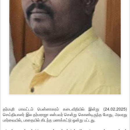
தர்மபுரி மாவட்டம் பென்னாகரம் கடைவீதியில் இன்று (24.02.2025)
செய்தியாளர் இல தர்மராஜா என்பவர் சென்று கொண்டிருந்த போது, அவரது
பார்வையில், பாதையில் கிடந்த பணக்கட்டு ஒன்று பட்டது.