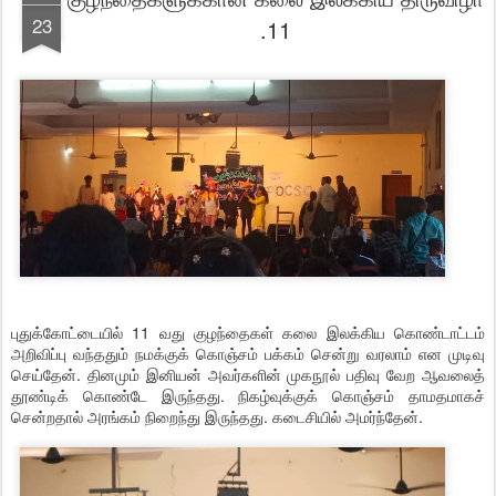
23
.11
புதுக்கோட்டையில் 11 வது குழந்தைகள் கலை இலக்கிய கொண்டாட்டம்
அறிவிப்பு வந்ததும் நமக்குக் கொஞ்சம் பக்கம் சென்று வரலாம் என முடிவு
செய்தேன். தினமும் இனியன் அவர்களின் முகநூல் பதிவு வேற ஆவலைத்
தூண்டிக் கொண்டே இருந்தது. நிகழ்வுக்குக் கொஞ்சம் தாமதமாகச்
சென்றதால் அரங்கம் நிறைந்து இருந்தது. கடைசியில் அமர்ந்தேன்.