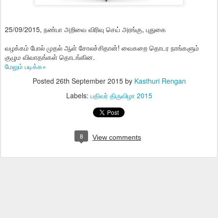
25/09/2015, நண்பா அறிவை விரிவு செய் அரங்கு, புதுகை
வழக்கம் போல் முதல் ஆள் சோலச்சிதான்! வைகறை தொடர நாங்களும்
குழும விவாதங்கள் தொடங்கின.
மேலும் படிக்க»
Posted
26th September 2015
by
Kasthuri Rengan
Labels:
பதிவர் திருவிழா 2015
8
View comments