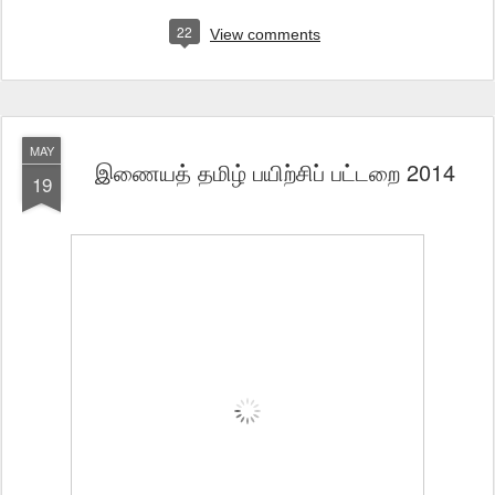
22
View comments
MAY
இணையத் தமிழ் பயிற்சிப் பட்டறை 2014
19