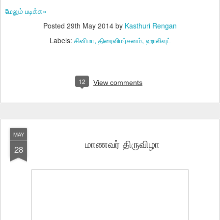
மேலும் படிக்க»
Posted
29th May 2014
by
Kasthuri Rengan
Labels:
சினிமா
திரைவிமர்சனம்
ஹாலிவுட்
12
View comments
MAY
மாணவர் திருவிழா
28