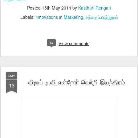
Posted
15th May 2014
by
Kasthuri Rengan
Labels:
innovations in Marketing
சந்தைப்படுத்துதல்
14
View comments
MAY
விஜய் டி.வி என்றோர் வெற்றி இயந்திரம்
13