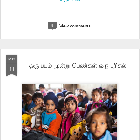
9
View comments
MAY
ஒரு படம் மூன்று பெண்கள் ஒரு புரிதல்
11